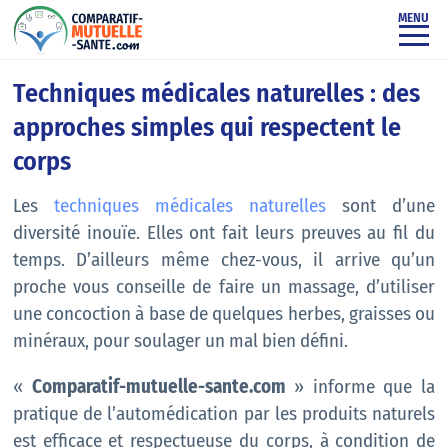
MENU
Techniques médicales naturelles : des
approches simples qui respectent le
corps
Les
techniques médicales naturelles
sont d’une
diversité inouïe. Elles ont fait leurs preuves au fil du
temps. D’ailleurs même chez-vous, il arrive qu’un
proche vous conseille de faire un massage, d’utiliser
une concoction à base de quelques herbes, graisses ou
minéraux, pour soulager un mal bien défini.
«
Comparatif-mutuelle-sante.com
» informe que la
pratique de l’automédication par les produits naturels
est efficace et respectueuse du corps, à condition de