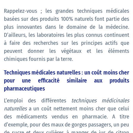
Rappelez-vous ; les grandes techniques médicales
basées sur des produits 100% naturels font partie des
plus innovantes dans le domaine de la médecine.
D’ailleurs, les laboratoires les plus connus continuent
à faire des recherches sur les principes actifs que
peuvent donner les végétaux et les éléments
chimiques fournis par la terre.
Techniques médicales naturelles : un coût moins cher
pour une efficacité similaire aux produits
pharmaceutiques
L’emploi des différentes
techniques médicinales
naturelles
a un coût nettement moins cher que celui
des médicaments vendus en pharmacie. A titre
d’exemple, pour des maux de gorges passagers, un peu
de sucre et deux culières à manger de jus de citron