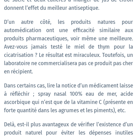
donnent l’effet du meilleur antiseptique.
D’un autre côté, les produits natures pour
automédication ont une efficacité similaire aux
produits pharmaceutiques, voir même une meilleure.
Avez-vous jamais testé le miel de thym pour la
cicatrisation ? Le résultat est miraculeux. Toutefois, un
laboratoire ne commercialisera pas ce produit pas cher
en récipient.
Dans certains cas, lire la notice d’un médicament laisse
à réfléchir ; spray nasal 100% eau de mer, acide
ascorbique qui n’est que de la vitamine C (présente en
forte quantité dans les agrumes et les piments), etc.
Delà, est-il plus avantageux de vérifier l’existence d’un
produit naturel pour éviter les dépenses inutiles