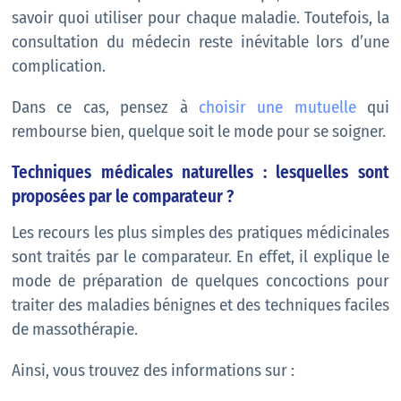
savoir quoi utiliser pour chaque maladie. Toutefois, la
consultation du médecin reste inévitable lors d’une
complication.
Dans ce cas, pensez à
choisir une mutuelle
qui
rembourse bien, quelque soit le mode pour se soigner.
Techniques médicales naturelles : lesquelles sont
proposées par le comparateur ?
Les recours les plus simples des pratiques médicinales
sont traités par le comparateur. En effet, il explique le
mode de préparation de quelques concoctions pour
traiter des maladies bénignes et des techniques faciles
de massothérapie.
Ainsi, vous trouvez des informations sur :