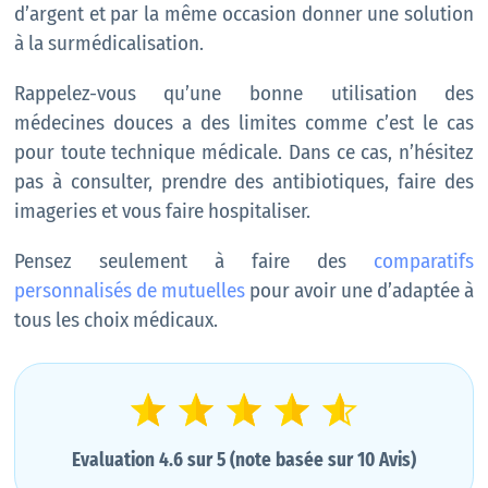
d’argent et par la même occasion donner une solution
à la surmédicalisation.
Rappelez-vous qu’une bonne utilisation des
médecines douces a des limites comme c’est le cas
pour toute technique médicale. Dans ce cas, n’hésitez
pas à consulter, prendre des antibiotiques, faire des
imageries et vous faire hospitaliser.
Pensez seulement à faire des
comparatifs
personnalisés de mutuelles
pour avoir une d’adaptée à
tous les choix médicaux.
Evaluation 4.6 sur 5 (note basée sur 10 Avis)